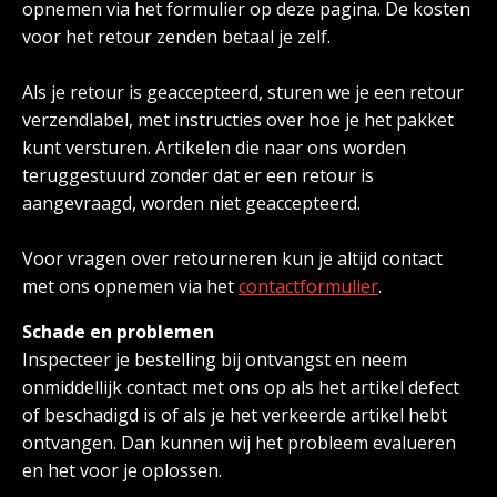
opnemen via
het formulier op deze pagina
. De kosten
voor het retour zenden betaal je zelf.
Als je retour is geaccepteerd, sturen we je een retour
verzendlabel, met instructies over hoe je het pakket
kunt versturen. Artikelen die naar ons worden
teruggestuurd zonder dat er een retour is
aangevraagd, worden niet geaccepteerd.
Voor vragen over retourneren kun je altijd contact
met ons opnemen via het
contactformulier
.
Schade en problemen
Inspecteer je bestelling bij ontvangst en neem
onmiddellijk contact met ons op als het artikel defect
of beschadigd is of als je het verkeerde artikel hebt
ontvangen. Dan kunnen wij het probleem evalueren
en het voor je oplossen.