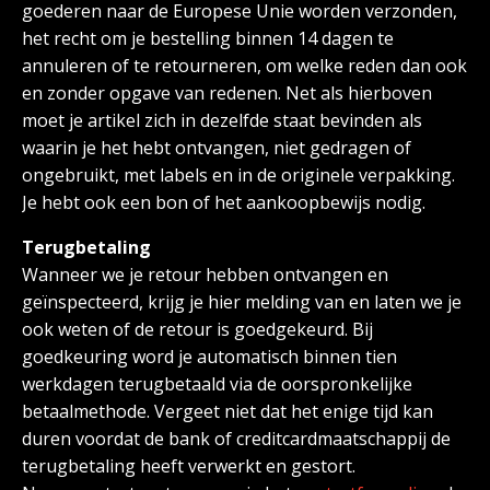
goederen naar de Europese Unie worden verzonden,
het recht om je bestelling binnen 14 dagen te
annuleren of te retourneren, om welke reden dan ook
en zonder opgave van redenen. Net als hierboven
moet je artikel zich in dezelfde staat bevinden als
waarin je het hebt ontvangen, niet gedragen of
ongebruikt, met labels en in de originele verpakking.
Je hebt ook een bon of het aankoopbewijs nodig.
Terugbetaling
Wanneer we je retour hebben ontvangen en
geïnspecteerd, krijg je hier melding van en laten we je
ook weten of de retour is goedgekeurd. Bij
goedkeuring word je automatisch binnen tien
werkdagen terugbetaald via de oorspronkelijke
betaalmethode. Vergeet niet dat het enige tijd kan
duren voordat de bank of creditcardmaatschappij de
terugbetaling heeft verwerkt en gestort.