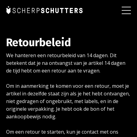
Retourbeleid
We hanteren een retourbeleid van 14 dagen. Dit
betekent dat je na ontvangst van je artikel 14 dagen
de tijd hebt om een retour aan te vragen.
Om in aanmerking te komen voor een retour, moet je
artikel in dezelfde staat zijn als je het hebt ontvangen,
niet gedragen of ongebruikt, met labels, en in de
originele verpakking. Je hebt ook de bon of het
aankoopbewijs nodig.
Om een retour te starten, kun je contact met ons