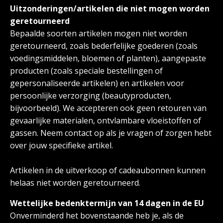
Uitzonderingen/artikelen die niet mogen worden
geretourneerd
Bepaalde soorten artikelen mogen niet worden
geretourneerd, zoals bederfelijke goederen (zoals
voedingsmiddelen, bloemen of planten), aangepaste
producten (zoals speciale bestellingen of
gepersonaliseerde artikelen) en artikelen voor
persoonlijke verzorging (beautyproducten,
bijvoorbeeld). We accepteren ook geen retouren van
gevaarlijke materialen, ontvlambare vloeistoffen of
gassen. Neem contact op als je vragen of zorgen hebt
over jouw specifieke artikel.
Artikelen in de uitverkoop of cadeaubonnen kunnen
helaas niet worden geretourneerd.
Wettelijke bedenktermijn van 14 dagen in de EU
Onverminderd het bovenstaande heb je, als de