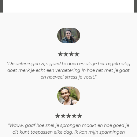
★★★★
"De oefeningen zijn goed te doen en als je het regelmatig
doet merk je echt een verbetering in hoe het met je gaat
en hoeveel stress je voelt."
★★★★★
"Wauw, gaaf hoe snel je sprongen maakt en hoe goed je
dit kunt toepassen elke dag. Ik kan mijn spanningen