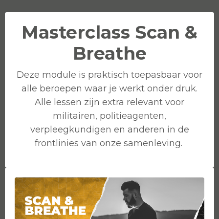
Masterclass Scan &
Breathe
Deze module is praktisch toepasbaar voor
alle beroepen waar je werkt onder druk.
Alle lessen zijn extra relevant voor
militairen, politieagenten,
verpleegkundigen en anderen in de
frontlinies van onze samenleving.