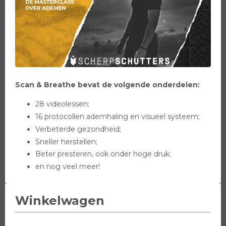
Scan & Breathe bevat de volgende onderdelen:
28 videolessen;
16 protocollen ademhaling en visueel systeem;
Verbeterde gezondheid;
Sneller herstellen;
Beter presteren, ook onder hoge druk;
en nog veel meer!
Winkelwagen